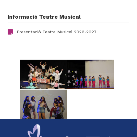
Informació Teatre Musical
Presentació Teatre Musical 2026-2027