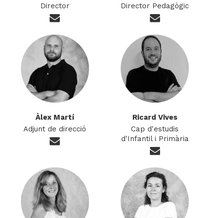
Director
Director Pedagògic
Àlex Martí
Ricard Vives
Adjunt de direcció
Cap d'estudis
d'Infantil i Primària