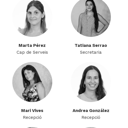
Marta Pérez
Tatiana Serrao
Cap de Serveis
Secretaria
Mari Vives
Andrea González
Recepció
Recepció