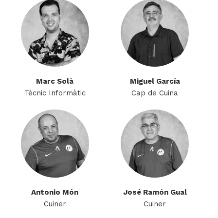
Marc Solà
Miguel García
Tècnic Informàtic
Cap de Cuina
Antonio Món
José Ramón Gual
Cuiner
Cuiner