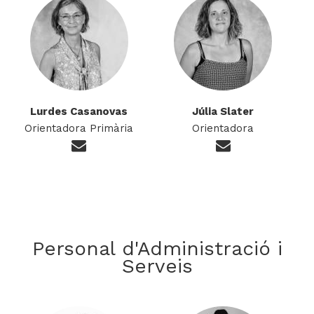
Lurdes Casanovas
Júlia Slater
Orientadora Primària
Orientadora
Personal d'Administració i
Serveis