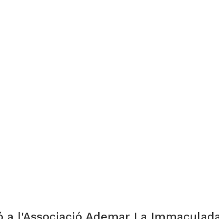
ió a l'Associació Ademar La Immaculad