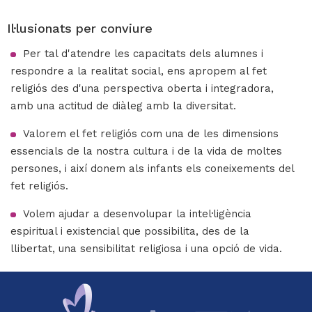
Il·lusionats per conviure
Per tal d'atendre les capacitats dels alumnes i
respondre a la realitat social, ens apropem al fet
religiós des d'una perspectiva oberta i integradora,
amb una actitud de diàleg amb la diversitat.
Valorem el fet religiós com una de les dimensions
essencials de la nostra cultura i de la vida de moltes
persones, i així donem als infants els coneixements del
fet religiós.
Volem ajudar a desenvolupar la intel·ligència
espiritual i existencial que possibilita, des de la
llibertat, una sensibilitat religiosa i una opció de vida.