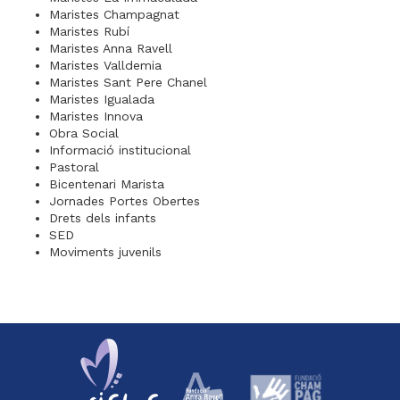
Maristes Champagnat
Maristes Rubí
Maristes Anna Ravell
Maristes Valldemia
Maristes Sant Pere Chanel
Maristes Igualada
Maristes Innova
Obra Social
Informació institucional
Pastoral
Bicentenari Marista
Jornades Portes Obertes
Drets dels infants
SED
Moviments juvenils