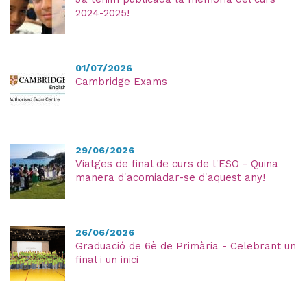
2024-2025!
01/07/2026
Cambridge Exams
29/06/2026
Viatges de final de curs de l'ESO - Quina
manera d'acomiadar-se d'aquest any!
26/06/2026
Graduació de 6è de Primària - Celebrant un
final i un inici