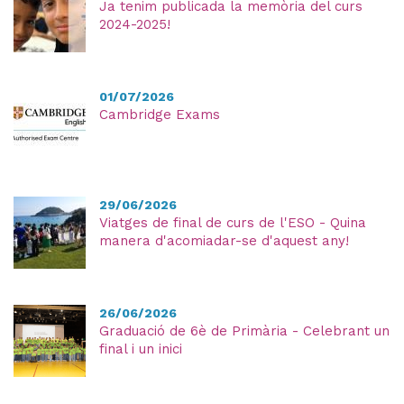
Ja tenim publicada la memòria del curs
2024-2025!
01/07/2026
Cambridge Exams
29/06/2026
Viatges de final de curs de l'ESO - Quina
manera d'acomiadar-se d'aquest any!
26/06/2026
Graduació de 6è de Primària - Celebrant un
final i un inici